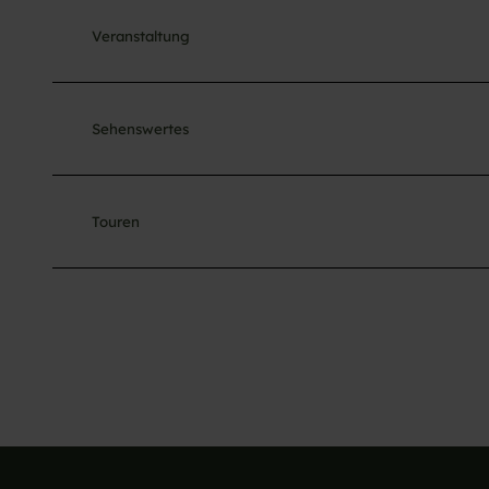
Veranstaltung
Sehenswertes
Touren