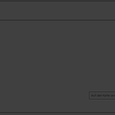
Auf der Karte a