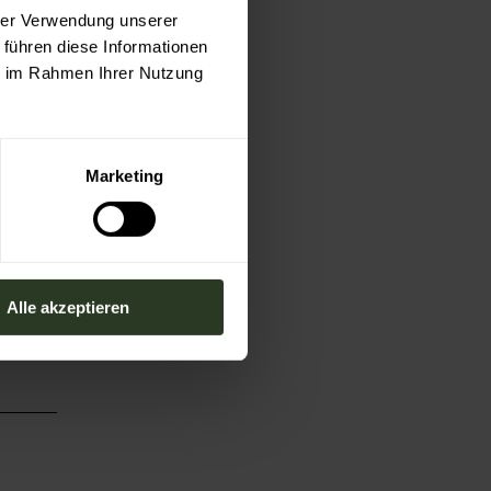
hrer Verwendung unserer
 führen diese Informationen
ie im Rahmen Ihrer Nutzung
Marketing
Alle akzeptieren