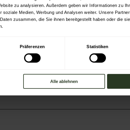
Website zu analysieren. Außerdem geben wir Informationen zu I
r soziale Medien, Werbung und Analysen weiter. Unsere Partner
 Daten zusammen, die Sie ihnen bereitgestellt haben oder die s
n.
Präferenzen
Statistiken
Alle ablehnen