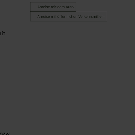
Anreise mit dem Auto
Anreise mit öffentlichen Verkehrsmitteln
it
bzw.