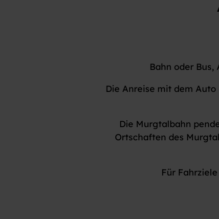
Bahn oder Bus, 
Die Anreise mit dem Auto 
Die Murgtalbahn pendel
Ortschaften des Murgtal
Für Fahrziel