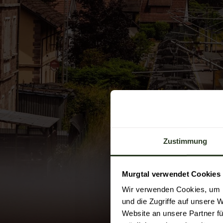
Zustimmung
Murgtal verwendet Cookies
Wir verwenden Cookies, um I
und die Zugriffe auf unsere 
Website an unsere Partner fü