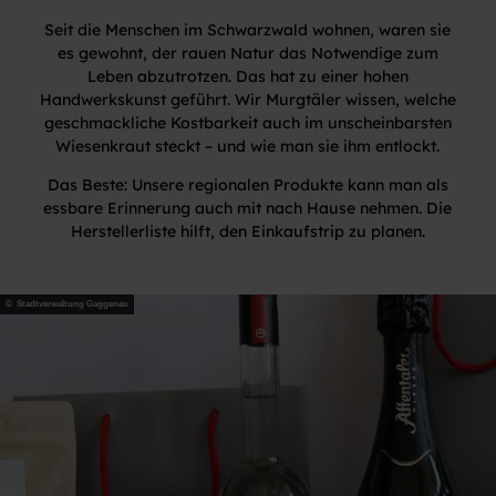
Seit die Menschen im Schwarzwald wohnen, waren sie
es gewohnt, der rauen Natur das Notwendige zum
Leben abzutrotzen. Das hat zu einer hohen
Handwerkskunst geführt. Wir Murgtäler wissen, welche
geschmackliche Kostbarkeit auch im unscheinbarsten
Wiesenkraut steckt – und wie man sie ihm entlockt.
Das Beste: Unsere regionalen Produkte kann man als
essbare Erinnerung auch mit nach Hause nehmen. Die
Herstellerliste hilft, den Einkaufstrip zu planen.
© Stadtverwaltung Gaggenau