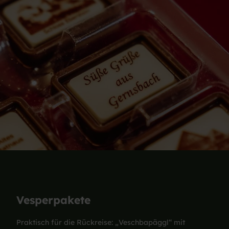
Vesperpakete
Praktisch für die Rückreise: „Veschbapäggl“ mit