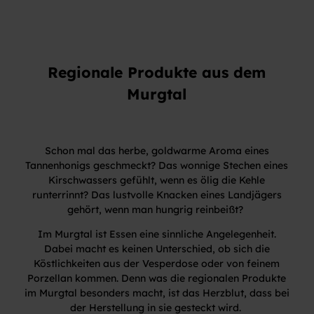
Regionale Produkte aus dem
Murgtal
Schon mal das herbe, goldwarme Aroma eines
Tannenhonigs geschmeckt? Das wonnige Stechen eines
Kirschwassers gefühlt, wenn es ölig die Kehle
runterrinnt? Das lustvolle Knacken eines Landjägers
gehört, wenn man hungrig reinbeißt?
Im Murgtal ist Essen eine sinnliche Angelegenheit.
Dabei macht es keinen Unterschied, ob sich die
Köstlichkeiten aus der Vesperdose oder von feinem
Porzellan kommen. Denn was die regionalen Produkte
im Murgtal besonders macht, ist das Herzblut, dass bei
der Herstellung in sie gesteckt wird.