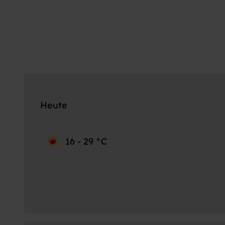
Heute
16 - 29 °C