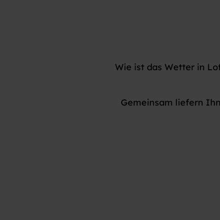
Wie ist das Wetter in L
Gemeinsam liefern Ihn