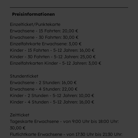
Preisinformationen
Einzelticket/Punktekarte
Erwachsene - 15 Fahrten: 20,00 €
Erwachsene - 30 Fahrten: 30,00 €
Einzelfahrkarte Erwachsene: 3,00 €
Kinder - 15 Fahrten - 5-12 Jahren: 16,00 €
Kinder - 30 Fahrten - 5-12 Jahren: 25,00 €
Einzelfahrkarten Kinder - 5-12 Jahren: 3,00 €
Stundenticket
Erwachsene - 2 Stunden: 16,00 €
Erwachsene - 4 Stunden: 22,00 €
Kinder - 2 Stunden - 5-12 Jahren: 10,00 €
Kinder - 4 Stunden - 5-12 Jahren: 16,00 €
Zeitticket
Tageskarte Erwachsene - von 9:00 Uhr bis 18:00 Uhr:
30,00 €
Flutlichtkarte Erwachsene - von 17:30 Uhr bis 21:30 Uhr: