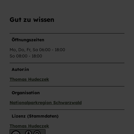
Gut zu wissen
Öffnungszeiten
Mo, Do, Fr, Sa 06:00 - 18:00
So 08:00 - 18:00
Autor:in
Thomas Hudeczek
Organisation
Nationalparkregion Schwarzwald
Lizenz (Stammdaten)
Thomas Hudeczek