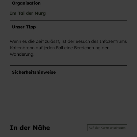
Organisation
Im Tal der Murg
Unser Tipp
Wenn es die Zeit zulässt, ist der Besuch des Infozentrums
Kaltenbronn auf jeden Fall eine Bereicherung der
Wanderung.
Sicherheitshinweise
In der Nähe
Auf der Karte anschauen