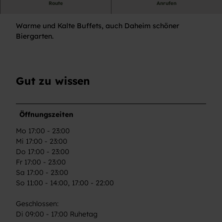
Route
Anrufen
Bürgerliche Küche mit Aktionen.
Warme und Kalte Buffets, auch Daheim schöner
Biergarten.
Gut zu wissen
Öffnungszeiten
Mo 17:00 - 23:00
Mi 17:00 - 23:00
Do 17:00 - 23:00
Fr 17:00 - 23:00
Sa 17:00 - 23:00
So 11:00 - 14:00, 17:00 - 22:00
Geschlossen:
Di 09:00 - 17:00 Ruhetag