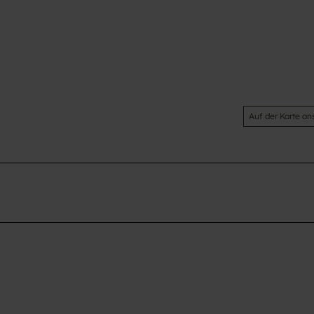
Auf der Karte a