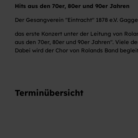
Hits aus den 70er, 80er und 90er Jahren
Der Gesangverein "Eintracht" 1878 e.V. Gagg
das erste Konzert unter der Leitung von Rola
aus den 70er, 80er und 90er Jahren". Viele de
Dabei wird der Chor von Rolands Band begleit
Terminübersicht