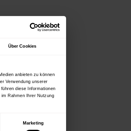
Über Cookies
de
 Medien anbieten zu können
hrer Verwendung unserer
 führen diese Informationen
ie im Rahmen Ihrer Nutzung
Marketing