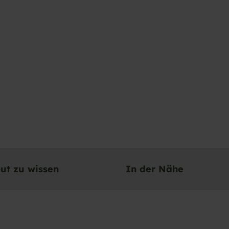
ut zu wissen
In der Nähe