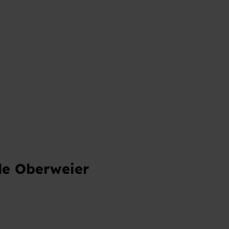
lle Oberweier