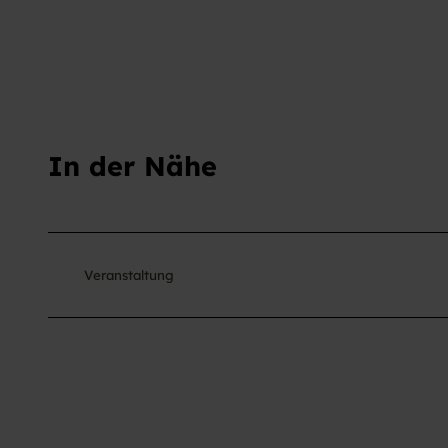
In der Nähe
Veranstaltung