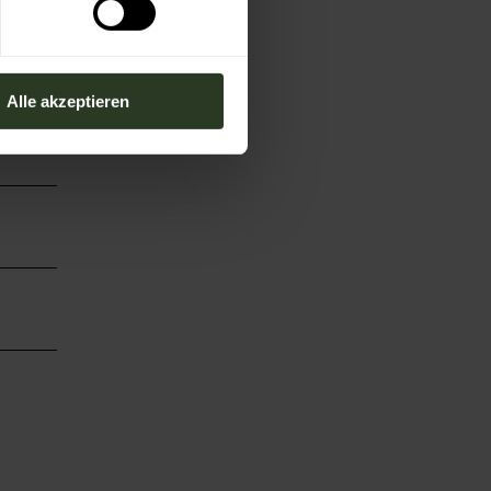
Alle akzeptieren