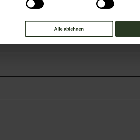
Alle ablehnen