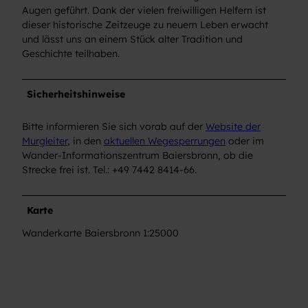
Augen geführt. Dank der vielen freiwilligen Helfern ist
dieser historische Zeitzeuge zu neuem Leben erwacht
und lässt uns an einem Stück alter Tradition und
Geschichte teilhaben.
Sicherheitshinweise
Bitte informieren Sie sich vorab auf der
Website der
Murgleiter
, in den
aktuellen Wegesperrungen
oder im
Wander-Informationszentrum Baiersbronn, ob die
Strecke frei ist. Tel.: +49 7442 8414-66.
Karte
Wanderkarte Baiersbronn 1:25000