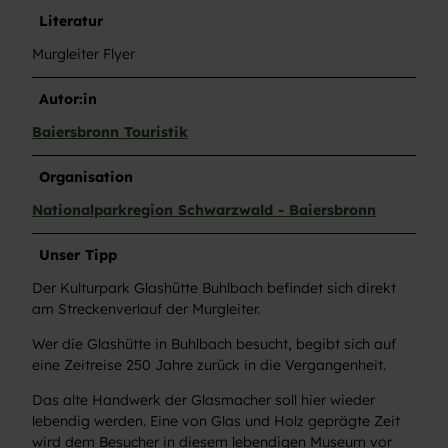
Literatur
Murgleiter Flyer
Autor:in
Baiersbronn Touristik
Organisation
Nationalparkregion Schwarzwald - Baiersbronn
Unser Tipp
Der Kulturpark Glashütte Buhlbach befindet sich direkt
am Streckenverlauf der Murgleiter.
Wer die Glashütte in Buhlbach besucht, begibt sich auf
eine Zeitreise 250 Jahre zurück in die Vergangenheit.
Das alte Handwerk der Glasmacher soll hier wieder
lebendig werden. Eine von Glas und Holz geprägte Zeit
wird dem Besucher in diesem lebendigen Museum vor