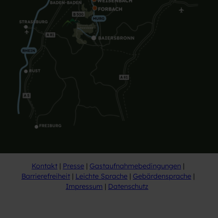
Kontakt
Presse
Gastaufnahmebedingungen
Barrierefreiheit
Leichte Sprache
Gebärdensprache
Impressum
Datenschutz