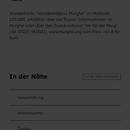
Wanderkarte "Wandererlebnis Murgtal" im Maßstab
1:25.000, erhältlich über die Tourist-Informationen im
Murgtal oder über den Zweckverband "Im Tal der Murg"
(Tel. 07225 9813121), www.murgtal.org zum Preis von 8,90
Euro.
In der Nähe
Auf der Karte anschauen
Veranstaltung
Sehenswertes
Touren