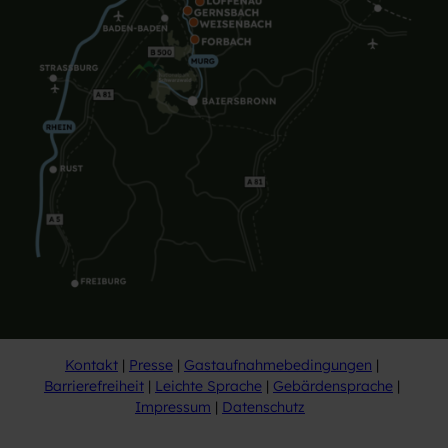
Kontakt
Presse
Gastaufnahmebedingungen
Barrierefreiheit
Leichte Sprache
Gebärdensprache
Impressum
Datenschutz