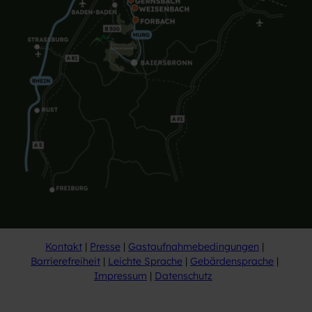
Kontakt
Presse
Gastaufnahmebedingungen
Barrierefreiheit
Leichte Sprache
Gebärdensprache
Impressum
Datenschutz