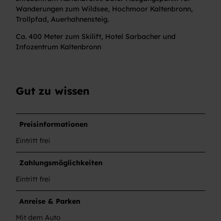
Wanderungen zum Wildsee, Hochmoor Kaltenbronn,
Trollpfad, Auerhahnensteig.
Ca. 400 Meter zum Skilift, Hotel Sarbacher und
Infozentrum Kaltenbronn
Gut zu wissen
Preisinformationen
Eintritt frei
Zahlungsmöglichkeiten
Eintritt frei
Anreise & Parken
Mit dem Auto