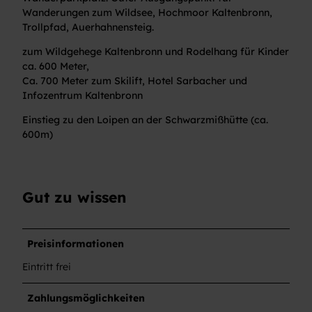
Wanderungen zum Wildsee, Hochmoor Kaltenbronn,
Trollpfad, Auerhahnensteig.
zum Wildgehege Kaltenbronn und Rodelhang für Kinder
ca. 600 Meter,
Ca. 700 Meter zum Skilift, Hotel Sarbacher und
Infozentrum Kaltenbronn
Einstieg zu den Loipen an der Schwarzmißhütte (ca.
600m)
Gut zu wissen
Preisinformationen
Eintritt frei
Zahlungsmöglichkeiten