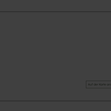
Auf der Karte a