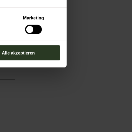
gegen
d
Marketing
Alle akzeptieren