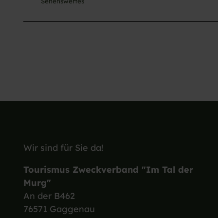
Sehenswertes
Wir sind für Sie da!
Tourismus Zweckverband "Im Tal der
Murg"
An der B462
76571 Gaggenau