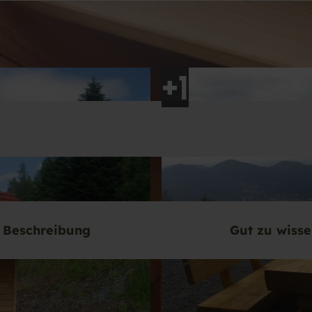
Beschreibung
Gut zu wiss