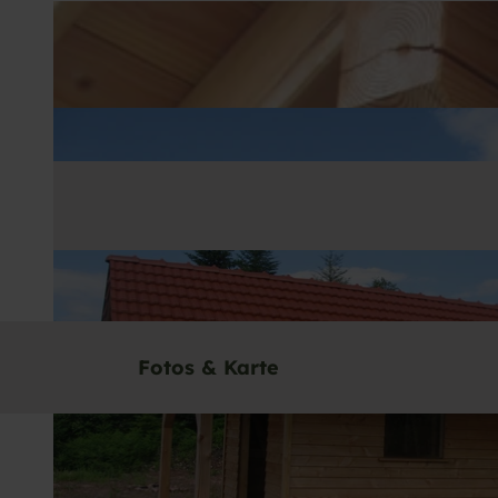
Fotos & Karte