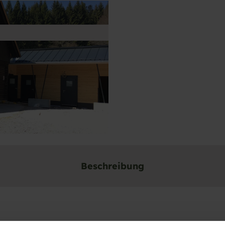
Beschreibung