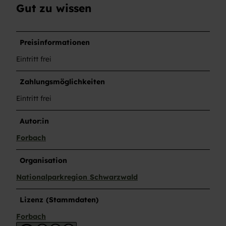
Gut zu wissen
Preisinformationen
Eintritt frei
Zahlungsmöglichkeiten
Eintritt frei
Autor:in
Forbach
Organisation
Nationalparkregion Schwarzwald
Lizenz (Stammdaten)
Forbach