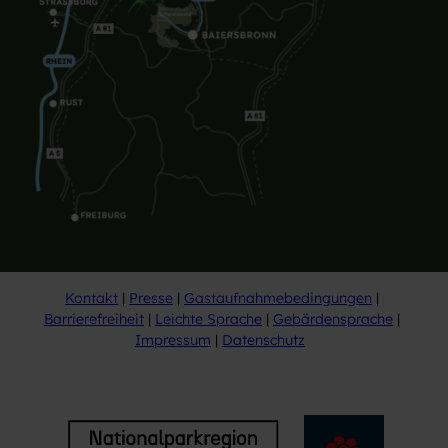
Kontakt
Presse
Gastaufnahmebedingungen
Barrierefreiheit
Leichte Sprache
Gebärdensprache
Impressum
Datenschutz