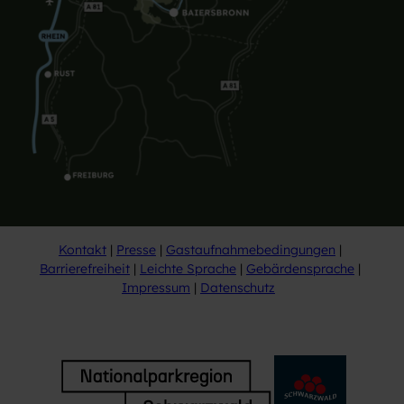
Kontakt
Presse
Gastaufnahmebedingungen
Barrierefreiheit
Leichte Sprache
Gebärdensprache
Impressum
Datenschutz