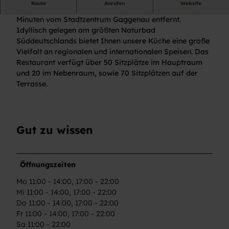
Route
Anrufen
Website
Das familiär geführte Restaurant liegt nur wenige
Minuten vom Stadtzentrum Gaggenau entfernt.
Idyllisch gelegen am größten Naturbad
Süddeutschlands bietet Ihnen unsere Küche eine große
Vielfalt an regionalen und internationalen Speisen. Das
Restaurant verfügt über 50 Sitzplätze im Hauptraum
und 20 im Nebenraum, sowie 70 Sitzplätzen auf der
Terrasse.
Gut zu wissen
Öffnungszeiten
Mo 11:00 - 14:00, 17:00 - 22:00
Mi 11:00 - 14:00, 17:00 - 22:00
Do 11:00 - 14:00, 17:00 - 22:00
Fr 11:00 - 14:00, 17:00 - 22:00
Sa 11:00 - 22:00