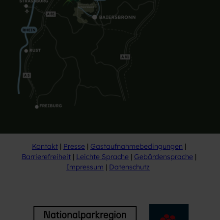
Kontakt
Presse
Gastaufnahmebedingungen
Barrierefreiheit
Leichte Sprache
Gebärdensprache
Impressum
Datenschutz