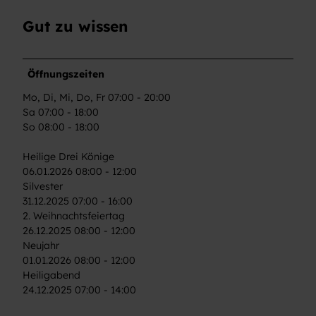
Gut zu wissen
Öffnungszeiten
Mo, Di, Mi, Do, Fr 07:00 - 20:00
Sa 07:00 - 18:00
So 08:00 - 18:00
Heilige Drei Könige
06.01.2026 08:00 - 12:00
Silvester
31.12.2025 07:00 - 16:00
2. Weihnachtsfeiertag
26.12.2025 08:00 - 12:00
Neujahr
01.01.2026 08:00 - 12:00
Heiligabend
24.12.2025 07:00 - 14:00