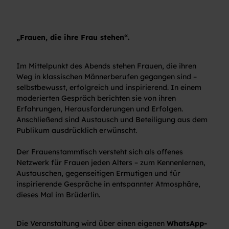
„Frauen, die ihre Frau stehen“.
Im Mittelpunkt des Abends stehen Frauen, die ihren
Weg in klassischen Männerberufen gegangen sind –
selbstbewusst, erfolgreich und inspirierend. In einem
moderierten Gespräch berichten sie von ihren
Erfahrungen, Herausforderungen und Erfolgen.
Anschließend sind Austausch und Beteiligung aus dem
Publikum ausdrücklich erwünscht.
Der Frauenstammtisch versteht sich als offenes
Netzwerk für Frauen jeden Alters – zum Kennenlernen,
Austauschen, gegenseitigen Ermutigen und für
inspirierende Gespräche in entspannter Atmosphäre,
dieses Mal im Brüderlin.
Die Veranstaltung wird über einen eigenen
WhatsApp-