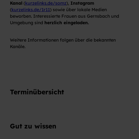
Kanal
(
kurzelinks.de/somz
),
Instagram
(
kurzelinks.de/1r11
) sowie über lokale Medien
beworben. Interessierte Frauen aus Gernsbach und
Umgebung sind
herzlich eingeladen.
Weitere Informationen folgen über die bekannten
Kanäle.
Terminübersicht
Gut zu wissen