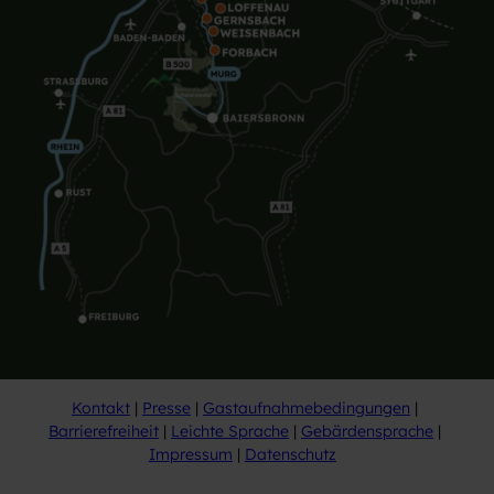
Kontakt
Presse
Gastaufnahmebedingungen
Barrierefreiheit
Leichte Sprache
Gebärdensprache
Impressum
Datenschutz