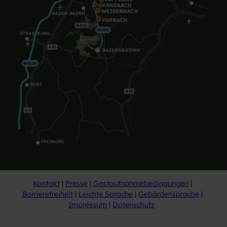
Kontakt
Presse
Gastaufnahmebedingungen
Barrierefreiheit
Leichte Sprache
Gebärdensprache
Impressum
Datenschutz