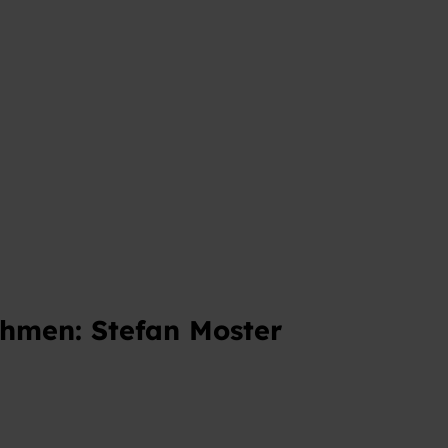
ahmen: Stefan Moster