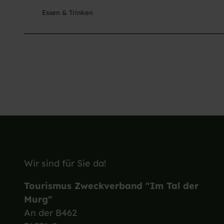
Essen & Trinken
Wir sind für Sie da!
Tourismus Zweckverband "Im Tal der
Murg"
An der B462