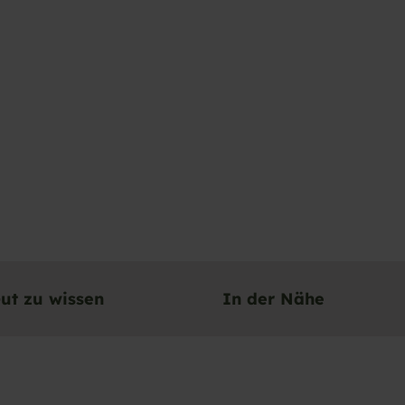
ut zu wissen
In der Nähe