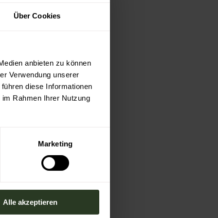
Über Cookies
 Medien anbieten zu können
hrer Verwendung unserer
 führen diese Informationen
ie im Rahmen Ihrer Nutzung
Marketing
Alle akzeptieren
il: