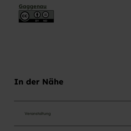
Gaggenau
In der Nähe
Veranstaltung