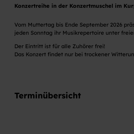
Konzertreihe in der Konzertmuschel im Kur
Vom Muttertag bis Ende September 2026 prä
jeden Sonntag ihr Musikrepertoire unter fre
Der Eintritt ist für alle Zuhörer frei!
Das Konzert findet nur bei trockener Witterun
Terminübersicht