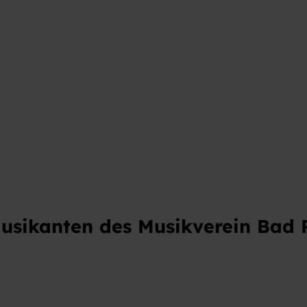
usikanten des Musikverein Bad R