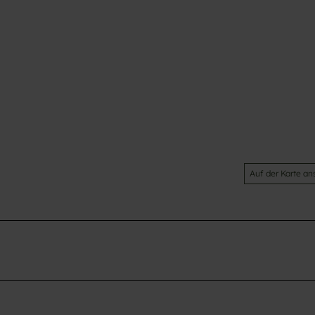
Auf der Karte a