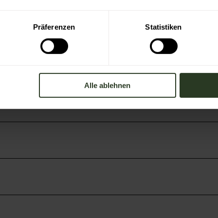
Präferenzen
Statistiken
Alle ablehnen