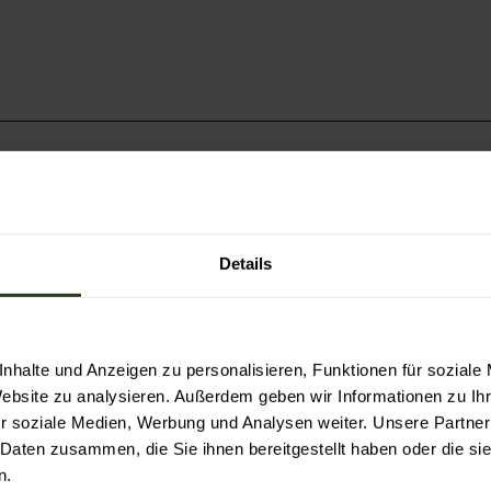
ad Rotenfels
Details
nhalte und Anzeigen zu personalisieren, Funktionen für soziale
Website zu analysieren. Außerdem geben wir Informationen zu I
r soziale Medien, Werbung und Analysen weiter. Unsere Partner
 Daten zusammen, die Sie ihnen bereitgestellt haben oder die s
n.