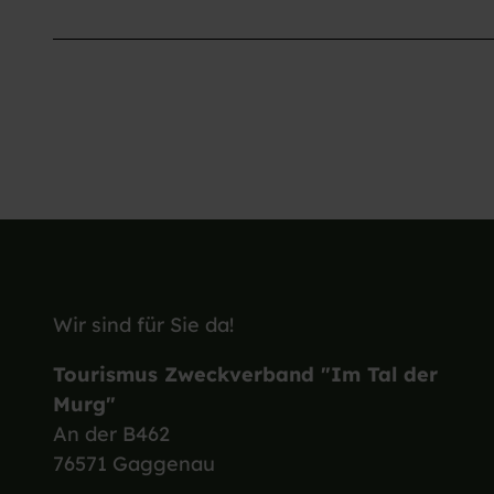
Wir sind für Sie da!
Tourismus Zweckverband "Im Tal der
Murg"
An der B462
76571 Gaggenau