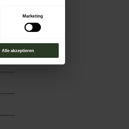
Marketing
Alle akzeptieren