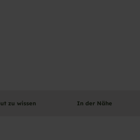
ut zu wissen
In der Nähe