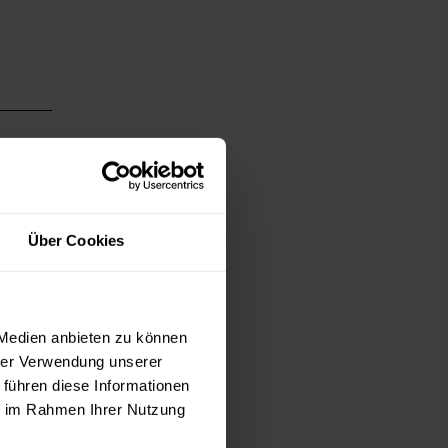
Über Cookies
 Medien anbieten zu können
hrer Verwendung unserer
 führen diese Informationen
ie im Rahmen Ihrer Nutzung