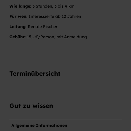
Wie lange:
3 Stunden, 3 bis 4 km
Für wen:
Interessierte ab 12 Jahren
Leitung:
Renate Fischer
Gebühr:
15,- €/Person, mit Anmeldung
Terminübersicht
Gut zu wissen
Allgemeine Informationen