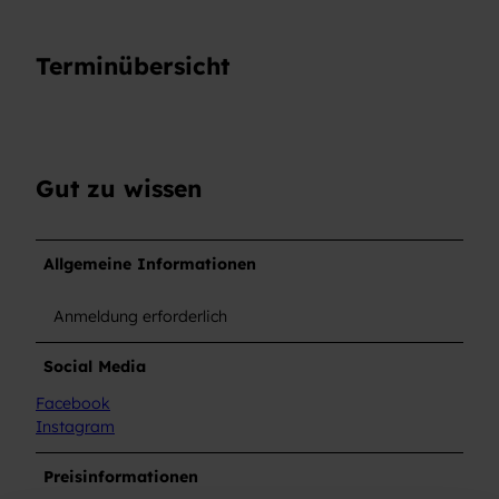
Terminübersicht
Gut zu wissen
Allgemeine Informationen
Anmeldung erforderlich
Social Media
Facebook
Instagram
Preisinformationen