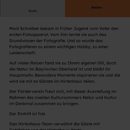
Buchen
Route
Naturaufnahmen von Moni Schreiber
Moni Schreiber bekam in früher Jugend vom Vater den
ersten Fotoapparat. Vom ihm lernte sie auch das
Grundwissen der Fotografie. Und so wurde das
Fotografieren zu einem wichtigen Hobby, zu einer
Leidenschaft.
Auf vielen Reisen fand sie zu Ihrem eigenen Stil, doch
die Natur im Bayrischen Oberland ist und bleibt ihr
Hauptmotiv. Besondere Momente inspirieren sie und die
wird sie mit en Gästen im Hirtenhaus teilen.
Der Förderverein freut sich, mit dieser Ausstellung im
Rahmen des zweiten Kultursommers Natur und Kultur
im Denkmal zusammen zu bringen.
Der Eintritt ist frei.
Das Hirtenhaus-Team verwöhnt die Gäste mit