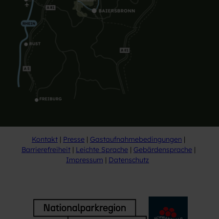
Kontakt
Presse
Gastaufnahmebedingungen
Barrierefreiheit
Leichte Sprache
Gebärdensprache
Impressum
Datenschutz