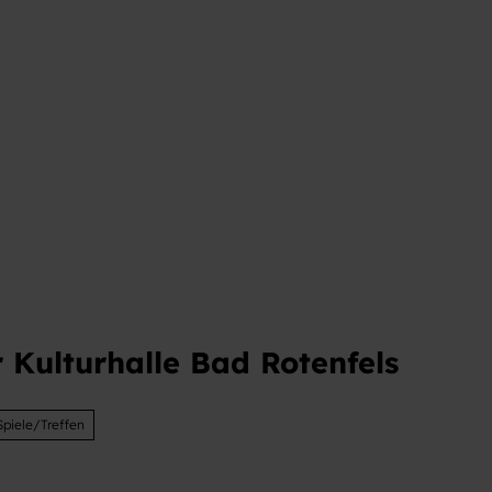
 Kulturhalle Bad Rotenfels
Spiele/Treffen