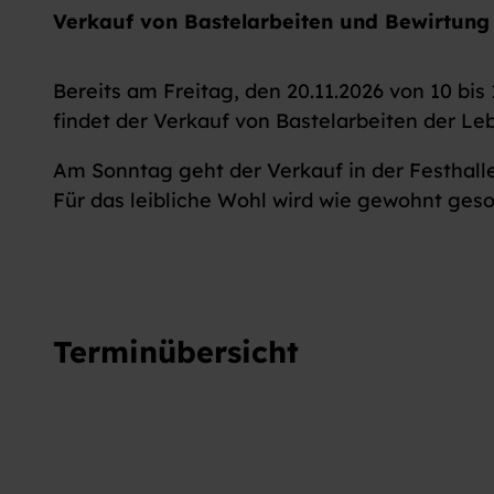
Verkauf von Bastelarbeiten und Bewirtung
Bereits am Freitag, den 20.11.2026 von 10 bis
findet der Verkauf von Bastelarbeiten der Leb
Am Sonntag geht der Verkauf in der Festhalle
Für das leibliche Wohl wird wie gewohnt geso
Terminübersicht