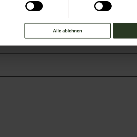
Alle ablehnen