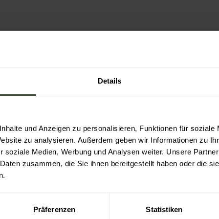
Details
 e.V.
nhalte und Anzeigen zu personalisieren, Funktionen für soziale
Website zu analysieren. Außerdem geben wir Informationen zu I
r soziale Medien, Werbung und Analysen weiter. Unsere Partner
 Daten zusammen, die Sie ihnen bereitgestellt haben oder die s
n.
Präferenzen
Statistiken