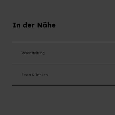
In der Nähe
Veranstaltung
Essen & Trinken