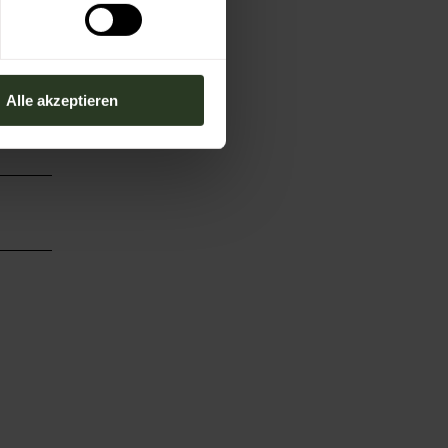
Alle akzeptieren