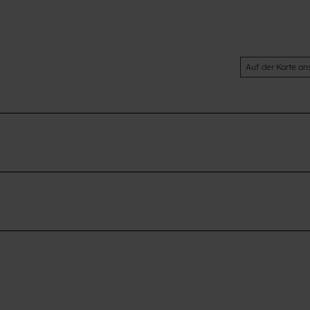
Auf der Karte a