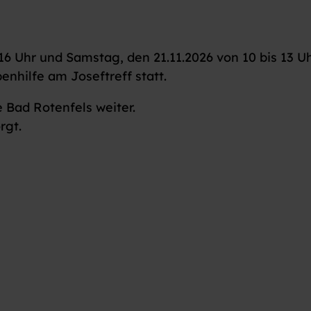
 16 Uhr und Samstag, den 21.11.2026 von 10 bis 13 U
enhilfe am Joseftreff statt.
 Bad Rotenfels weiter.
rgt.