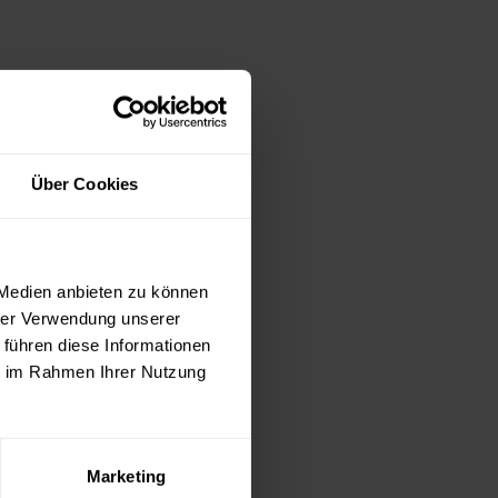
Über Cookies
 Medien anbieten zu können
hrer Verwendung unserer
 führen diese Informationen
ie im Rahmen Ihrer Nutzung
Marketing