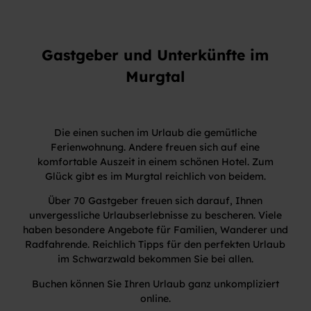
Gastgeber und Unterkünfte im
Murgtal
Die einen suchen im Urlaub die gemütliche
Ferienwohnung. Andere freuen sich auf eine
komfortable Auszeit in einem schönen Hotel. Zum
Glück gibt es im Murgtal reichlich von beidem.
Über 70 Gastgeber freuen sich darauf, Ihnen
unvergessliche Urlaubserlebnisse zu bescheren. Viele
haben besondere Angebote für Familien, Wanderer und
Radfahrende. Reichlich Tipps für den perfekten Urlaub
im Schwarzwald bekommen Sie bei allen.
Buchen können Sie Ihren Urlaub ganz unkompliziert
online.