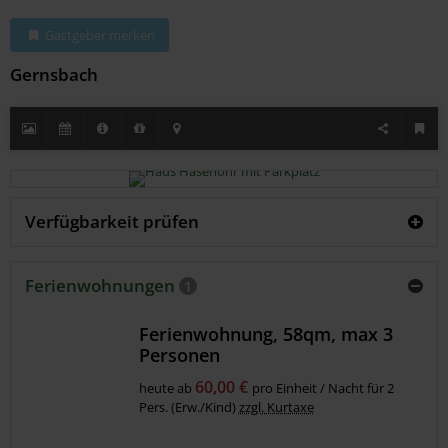
Gastgeber merken
Gernsbach
Verfügbarkeit prüfen
Ferienwohnungen
1
Ferienwohnung, 58qm, max 3
Personen
60,00 €
heute ab
pro Einheit / Nacht für 2
Pers. (Erw./Kind)
zzgl. Kurtaxe