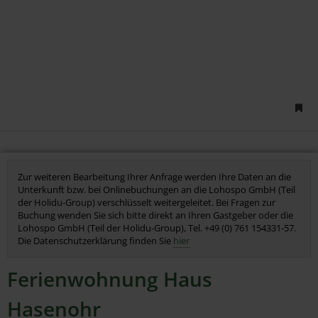
Zur weiteren Bearbeitung Ihrer Anfrage werden Ihre Daten an die
Unterkunft bzw. bei Onlinebuchungen an die Lohospo GmbH (Teil
der Holidu-Group) verschlüsselt weitergeleitet. Bei Fragen zur
Buchung wenden Sie sich bitte direkt an Ihren Gastgeber oder die
Lohospo GmbH (Teil der Holidu-Group), Tel. +49 (0) 761 154331-57.
Die Datenschutzerklärung finden Sie
hier
Ferienwohnung Haus
Hasenohr