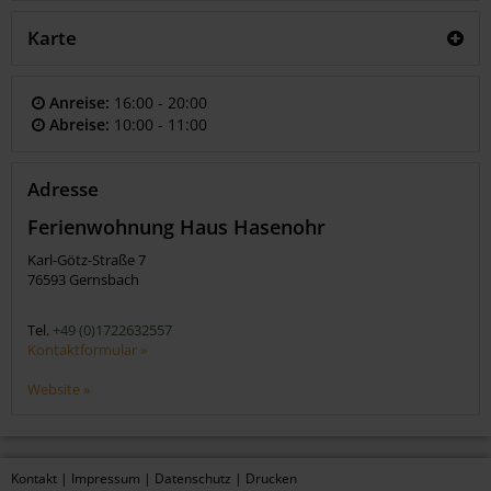
Karte
Anreise:
16:00 - 20:00
Abreise:
10:00 - 11:00
Adresse
Ferienwohnung Haus Hasenohr
Karl-Götz-Straße 7
76593
Gernsbach
Tel.
+49 (0)1722632557
Kontaktformular »
Website »
Kontakt
|
Impressum
|
Datenschutz
|
Drucken