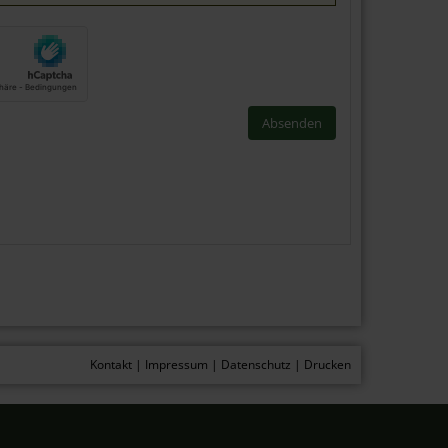
Kontakt
|
Impressum
|
Datenschutz
|
Drucken