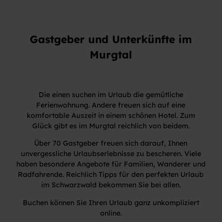
Gastgeber und Unterkünfte im
Murgtal
Die einen suchen im Urlaub die gemütliche
Ferienwohnung. Andere freuen sich auf eine
komfortable Auszeit in einem schönen Hotel. Zum
Glück gibt es im Murgtal reichlich von beidem.
Über 70 Gastgeber freuen sich darauf, Ihnen
unvergessliche Urlaubserlebnisse zu bescheren. Viele
haben besondere Angebote für Familien, Wanderer und
Radfahrende. Reichlich Tipps für den perfekten Urlaub
im Schwarzwald bekommen Sie bei allen.
Buchen können Sie Ihren Urlaub ganz unkompliziert
online.