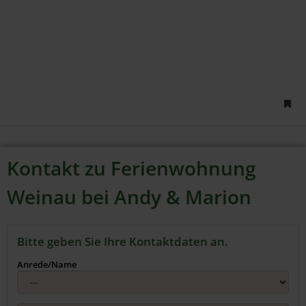
Kontakt zu Ferienwohnung
Weinau bei Andy & Marion
Bitte geben Sie Ihre Kontaktdaten an.
Anrede/Name