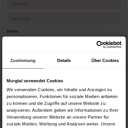
Firma
Adresse
Zustimmung
Details
Über Cookies
Murgtal verwendet Cookies
Wir verwenden Cookies, um Inhalte und Anzeigen zu
personalisieren, Funktionen für soziale Medien anbieten
Land
zu können und die Zugriffe auf unsere Website zu
analysieren. Außerdem geben wir Informationen zu Ihrer
Verwendung unserer Website an unsere Partner für
Sprache
soziale Medien, Werbung und Analysen weiter. Unsere