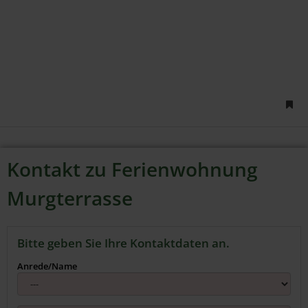
Kontakt zu Ferienwohnung
Murgterrasse
Bitte geben Sie Ihre Kontaktdaten an.
Anrede/Name