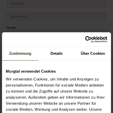
Firma
Adresse
Zustimmung
Details
Über Cookies
Murgtal verwendet Cookies
Wir verwenden Cookies, um Inhalte und Anzeigen zu
personalisieren, Funktionen für soziale Medien anbieten
Land
zu können und die Zugriffe auf unsere Website zu
analysieren. Außerdem geben wir Informationen zu Ihrer
Verwendung unserer Website an unsere Partner für
Sprache
soziale Medien, Werbung und Analysen weiter. Unsere