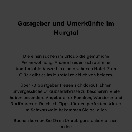
Gastgeber und Unterkünfte im
Murgtal
Die einen suchen im Urlaub die gemütliche
Ferienwohnung. Andere freuen sich auf eine
komfortable Auszeit in einem schönen Hotel. Zum
Glück gibt es im Murgtal reichlich von beidem.
Über 70 Gastgeber freuen sich darauf, Ihnen
unvergessliche Urlaubserlebnisse zu bescheren. Viele
haben besondere Angebote für Familien, Wanderer und
Radfahrende. Reichlich Tipps für den perfekten Urlaub
im Schwarzwald bekommen Sie bei allen.
Buchen können Sie Ihren Urlaub ganz unkompliziert
online.